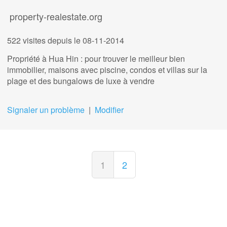
property-realestate.org
522 visites
depuis le 08-11-2014
Propriété à Hua Hin : pour trouver le meilleur bien
immobilier, maisons avec piscine, condos et villas sur la
plage et des bungalows de luxe à vendre
Signaler un problème
|
Modifier
1
2