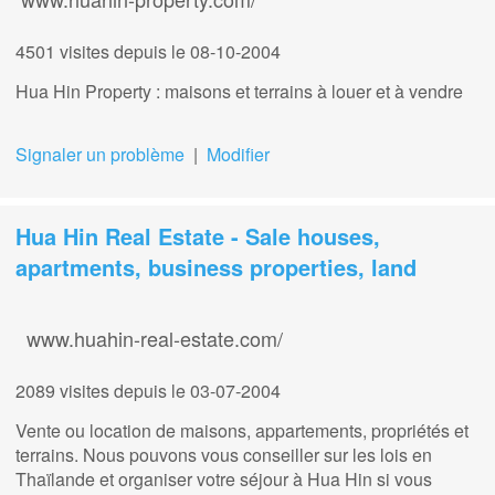
4501 visites
depuis le 08-10-2004
Hua Hin Property : maisons et terrains à louer et à vendre
Signaler un problème
|
Modifier
Hua Hin Real Estate - Sale houses,
apartments, business properties, land
www.huahin-real-estate.com/
2089 visites
depuis le 03-07-2004
Vente ou location de maisons, appartements, propriétés et
terrains. Nous pouvons vous conseiller sur les lois en
Thaïlande et organiser votre séjour à Hua Hin si vous