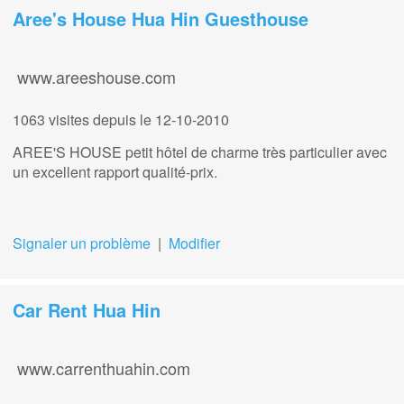
Aree's House Hua Hin Guesthouse
www.areeshouse.com
1063 visites
depuis le 12-10-2010
AREE'S HOUSE petit hôtel de charme très particulier avec
un excellent rapport qualité-prix.
Signaler un problème
|
Modifier
Car Rent Hua Hin
www.carrenthuahin.com