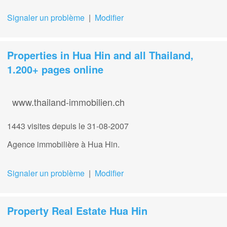
Signaler un problème
|
Modifier
Properties in Hua Hin and all Thailand,
1.200+ pages online
www.thailand-immobilien.ch
1443 visites
depuis le 31-08-2007
Agence immobilière à Hua Hin.
Signaler un problème
|
Modifier
Property Real Estate Hua Hin