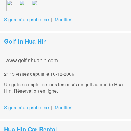
Signaler un problème
|
Modifier
Golf in Hua Hin
www.golfinhuahin.com
2115 visites
depuis le 16-12-2006
Un guide complet de tous les cours de golf autour de Hua
Hin. Réservation en ligne.
Signaler un problème
|
Modifier
Hua Hin Car Rental