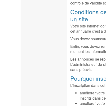
contrôle de validité so
Conditions de
un site
Votre site Internet do
cet annuaire c’est à d
Vous devez soumettre 
Enfin, vous devez ren
moment les informati
Les annonces ne répo
L’administrateur du si
sans préavis.
Pourquoi insc
L’inscription dans cet
améliorer votre 
inscrits dans ce
améliorer votre