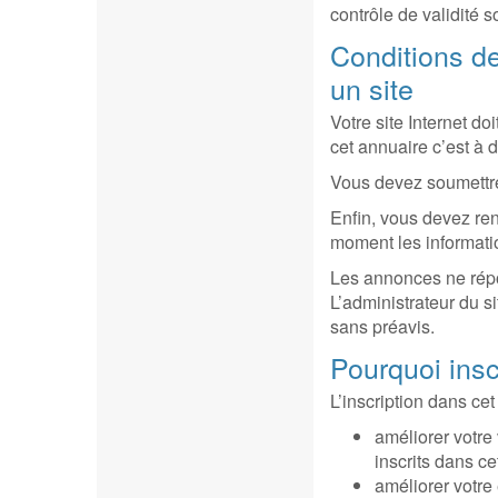
contrôle de validité so
Conditions de
un site
Votre site Internet do
cet annuaire c’est à d
Vous devez soumettre 
Enfin, vous devez ren
moment les informati
Les annonces ne répo
L’administrateur du si
sans préavis.
Pourquoi insc
L’inscription dans cet
améliorer votre 
inscrits dans ce
améliorer votre