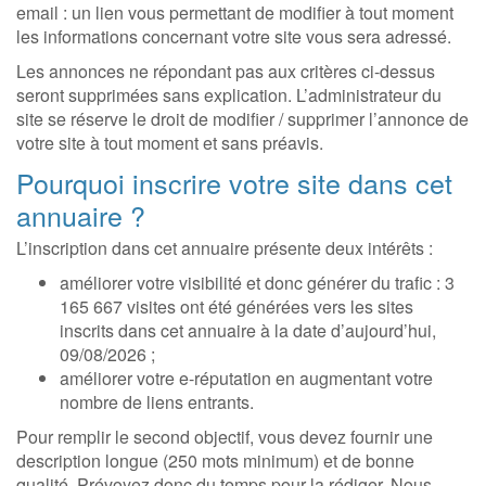
email : un lien vous permettant de modifier à tout moment
les informations concernant votre site vous sera adressé.
Les annonces ne répondant pas aux critères ci-dessus
seront supprimées sans explication. L’administrateur du
site se réserve le droit de modifier / supprimer l’annonce de
votre site à tout moment et sans préavis.
Pourquoi inscrire votre site dans cet
annuaire ?
L’inscription dans cet annuaire présente deux intérêts :
améliorer votre visibilité et donc générer du trafic : 3
165 667 visites ont été générées vers les sites
inscrits dans cet annuaire à la date d’aujourd’hui,
09/08/2026 ;
améliorer votre e-réputation en augmentant votre
nombre de liens entrants.
Pour remplir le second objectif, vous devez fournir une
description longue (250 mots minimum) et de bonne
qualité. Prévoyez donc du temps pour la rédiger. Nous