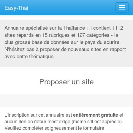
Easy-Thai
Togg
navig
Annuaire spécialisé sur la Thaïlande : il contient 1112
sites répartis en 15 rubriques et 127 catégories - la
plus grosse base de données sur le pays du sourire.
N'hésitez pas à proposer de nouveaux sites en rapport
avec cette thématique.
Proposer un site
L’inscription sur cet annuaire est
entièrement gratuite
et
aucun lien en retour n’est exigé (même s’il est apprécié).
Veuillez compléter soigneusement le formulaire