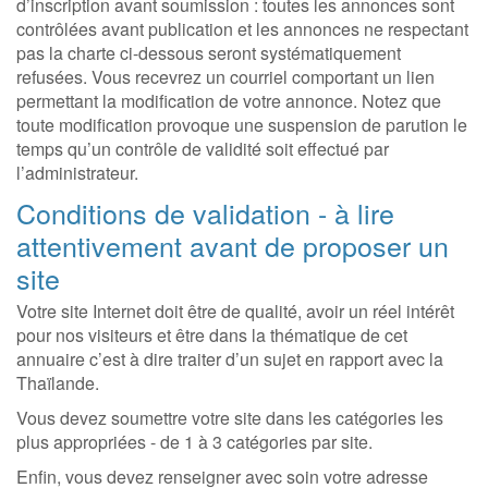
d’inscription avant soumission : toutes les annonces sont
contrôlées avant publication et les annonces ne respectant
pas la charte ci-dessous seront systématiquement
refusées. Vous recevrez un courriel comportant un lien
permettant la modification de votre annonce. Notez que
toute modification provoque une suspension de parution le
temps qu’un contrôle de validité soit effectué par
l’administrateur.
Conditions de validation - à lire
attentivement avant de proposer un
site
Votre site Internet doit être de qualité, avoir un réel intérêt
pour nos visiteurs et être dans la thématique de cet
annuaire c’est à dire traiter d’un sujet en rapport avec la
Thaïlande.
Vous devez soumettre votre site dans les catégories les
plus appropriées - de 1 à 3 catégories par site.
Enfin, vous devez renseigner avec soin votre adresse