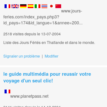
www.jours-
feries.com/index_pays.php3?
id_pays=174&id_langue=1&annee=200...
2518 visites
depuis le 13-07-2004
Liste des Jours Fériés en Thaïlande et dans le monde.
Signaler un problème
|
Modifier
le guide multimédia pour reussir votre
voyage d'un seul clic!
www.planetpass.net