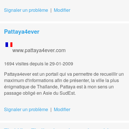
Signaler un problème
|
Modifier
Pattaya4ever
www.pattaya4ever.com
1694 visites
depuis le 29-01-2009
Pattaya4ever est un portail qui va permettre de recueillir un
maximum d'informations afin de présenter, la ville la plus
énigmatique de Thaïlande, Pattaya est à mon sens un
passage obligé en Asie du SudEst.
Signaler un problème
|
Modifier