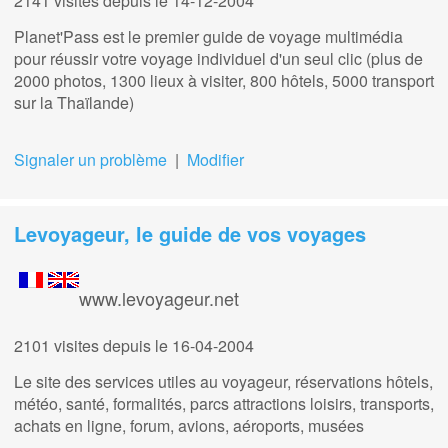
2141 visites
depuis le 14-12-2004
Planet'Pass est le premier guide de voyage multimédia
pour réussir votre voyage individuel d'un seul clic (plus de
2000 photos, 1300 lieux à visiter, 800 hôtels, 5000 transport
sur la Thaïlande)
Signaler un problème
|
Modifier
Levoyageur, le guide de vos voyages
www.levoyageur.net
2101 visites
depuis le 16-04-2004
Le site des services utiles au voyageur, réservations hôtels,
météo, santé, formalités, parcs attractions loisirs, transports,
achats en ligne, forum, avions, aéroports, musées