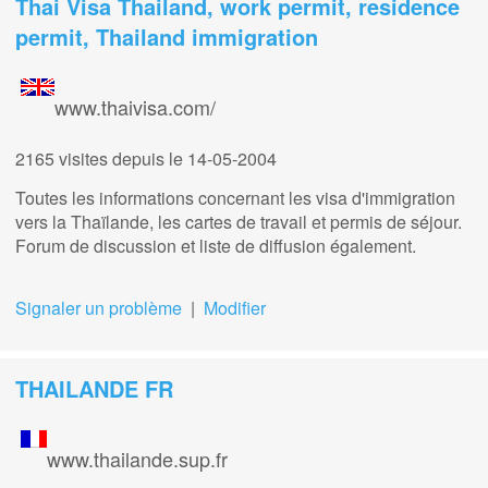
Thai Visa Thailand, work permit, residence
permit, Thailand immigration
www.thaivisa.com/
2165 visites
depuis le 14-05-2004
Toutes les informations concernant les visa d'immigration
vers la Thaïlande, les cartes de travail et permis de séjour.
Forum de discussion et liste de diffusion également.
Signaler un problème
|
Modifier
THAILANDE FR
www.thailande.sup.fr